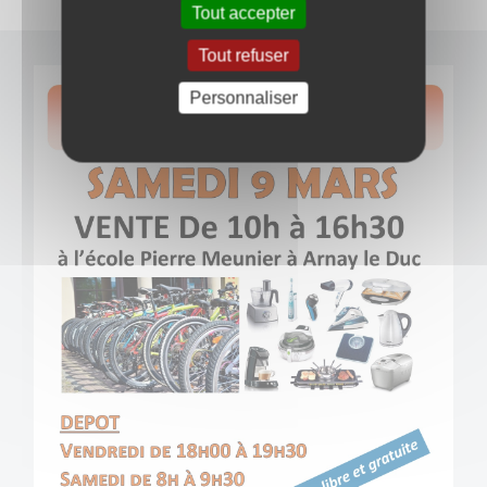
Tout accepter
Tout refuser
Personnaliser