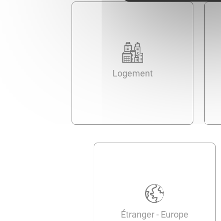
Logement
Étranger - Europe