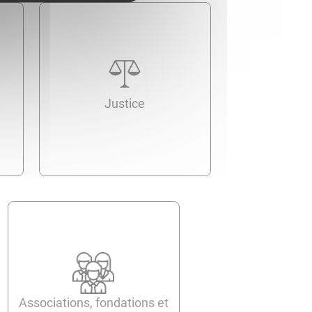
Justice
Associations, fondations et