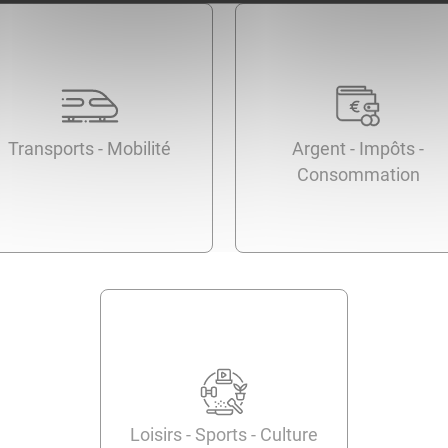
Transports - Mobilité
Argent - Impôts -
Consommation
Loisirs - Sports - Culture