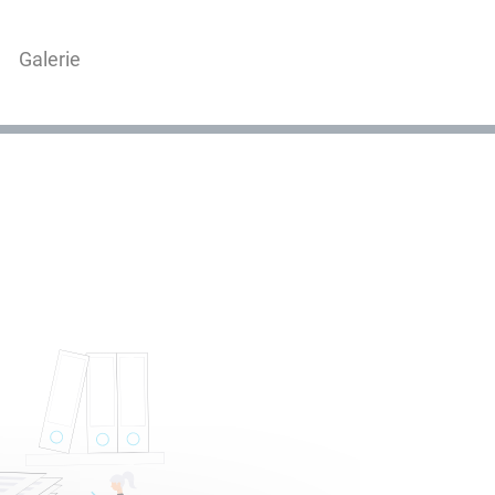
Galerie